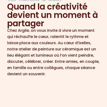
Quand la créativité
devient un moment à
partager
Chez Argile, on vous invite à vivre un moment
qui réchauffe le cœur, ralentit le rythme et
laisse place aux couleurs. Au cœur d’Ixelles,
notre atelier de peinture sur céramique est un
lieu élégant et lumineux où l’on vient peindre,
discuter, célébrer, créer. Entre amies, en couple,
en famille ou entre collègues, chaque séance
devient un souvenir.