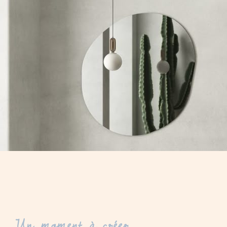
Un moment à créer