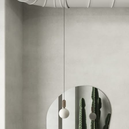
Réserver